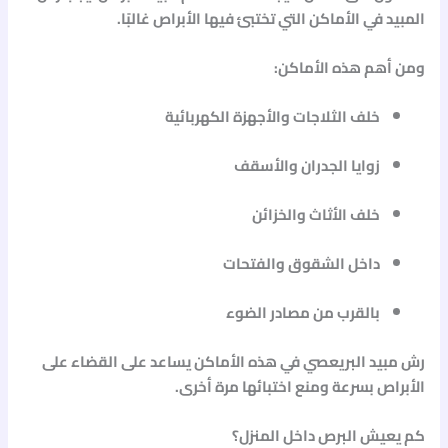
المبيد في الأماكن التي تختبئ فيها الأبراص غالبًا.
ومن أهم هذه الأماكن:
خلف الثلاجات والأجهزة الكهربائية
زوايا الجدران والأسقف
خلف الأثاث والخزائن
داخل الشقوق والفتحات
بالقرب من مصادر الضوء
رش
مبيد البريعصي
في هذه الأماكن يساعد على القضاء على
الأبراص بسرعة ومنع اختبائها مرة أخرى.
كم يعيش البرص داخل المنزل؟