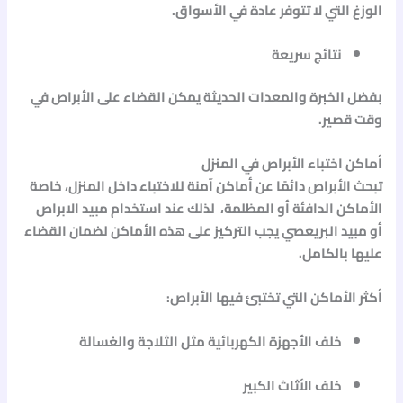
الوزغ
التي لا تتوفر عادة في الأسواق.
نتائج سريعة
بفضل الخبرة والمعدات الحديثة يمكن القضاء على الأبراص في
وقت قصير.
أماكن اختباء الأبراص في المنزل
تبحث الأبراص دائمًا عن أماكن آمنة للاختباء داخل المنزل، خاصة
الأماكن الدافئة أو المظلمة، لذلك عند استخدام
مبيد الابراص
أو
مبيد البريعصي
يجب التركيز على هذه الأماكن لضمان القضاء
عليها بالكامل.
أكثر الأماكن التي تختبئ فيها الأبراص:
خلف الأجهزة الكهربائية مثل الثلاجة والغسالة
خلف الأثاث الكبير