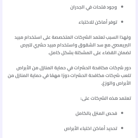
وجود فتحات في الجدران
توفر أماكن للاختباء
ولهذا السبب تعتمد الشركات المتخصصة على استخدام
مبيد
البريعصي
مع سد الشقوق واستخدام
مبيد حشري للبرص
لضمان القضاء على المشكلة بشكل كامل.
دور شركات مكافحة الحشرات في حماية المنازل من الأبراص
تلعب شركات مكافحة الحشرات دورًا مهمًا في حماية المنازل من
الأبراص والوزغ.
تعتمد هذه الشركات على:
فحص المنزل بالكامل
تحديد أماكن اختباء الأبراص