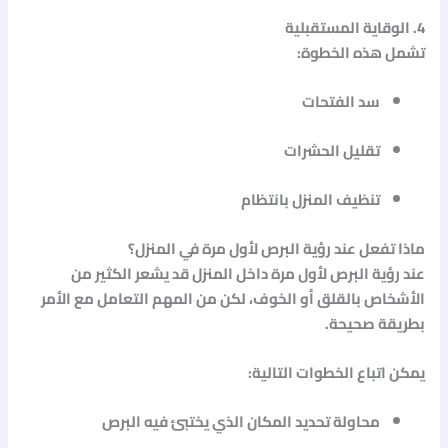
4. الوقاية المستقبلية
تشمل هذه الخطوة:
سد الفتحات
تقليل الحشرات
تنظيف المنزل بانتظام
ماذا تفعل عند رؤية البرص لأول مرة في المنزل؟
عند رؤية البرص لأول مرة داخل المنزل قد يشعر الكثير من
الأشخاص بالقلق أو الخوف، لكن من المهم التعامل مع الأمر
بطريقة صحيحة.
يمكن اتباع الخطوات التالية:
محاولة تحديد المكان الذي يختبئ فيه البرص