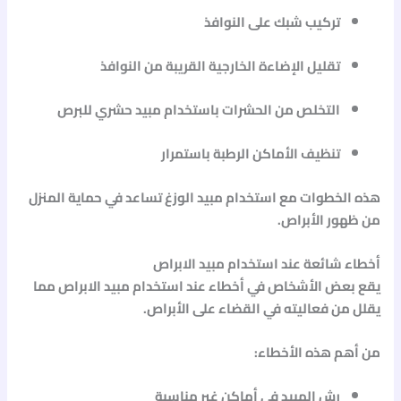
تركيب شبك على النوافذ
تقليل الإضاءة الخارجية القريبة من النوافذ
التخلص من الحشرات باستخدام
مبيد حشري للبرص
تنظيف الأماكن الرطبة باستمرار
هذه الخطوات مع استخدام
مبيد الوزغ
تساعد في حماية المنزل
من ظهور الأبراص.
أخطاء شائعة عند استخدام مبيد الابراص
يقع بعض الأشخاص في أخطاء عند استخدام
مبيد الابراص
مما
يقلل من فعاليته في القضاء على الأبراص.
من أهم هذه الأخطاء:
رش المبيد في أماكن غير مناسبة