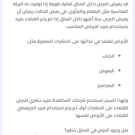
قد يعيش البرص داخل المنزل لفترة طويلة إذا توفرت له البيئة
المناسبة مثل الطعام والمأوى. في بعض الحالات يمكن أن
يعيش البرص عدة أشهر داخل المنزل إذا لم يتم القضاء عليه
باستخدام
مبيد الابراص
المناسب.
الأبراص تعتمد في غذائها على الحشرات الصغيرة مثل:
الذباب
البعوض
الصراصير
ولهذا السبب تستخدم شركات المكافحة
مبيد حشري للبرص
للقضاء على الحشرات أولًا، ثم يتم استخدام
مبيد البريعصي
للقضاء على الأبراص نفسها.
هل وجود البرص في المنزل خطير؟