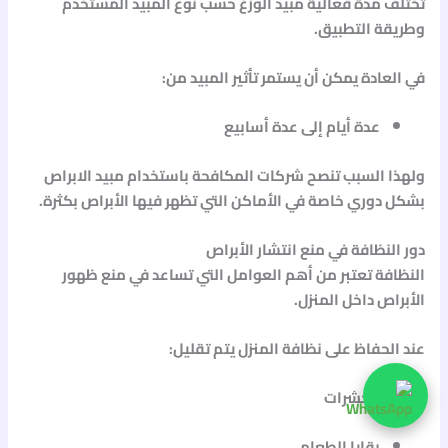
تختلف مدة فعالية
مبيد الوزغ
حسب نوع المبيد المستخدم
وطريقة التطبيق.
في العادة يمكن أن يستمر تأثير المبيد من:
عدة أيام إلى عدة أسابيع
ولهذا السبب تنصح شركات المكافحة باستخدام
مبيد الابراص
بشكل دوري خاصة في الأماكن التي تظهر فيها الأبراص بكثرة.
دور النظافة في منع انتشار الأبراص
النظافة تعتبر من أهم العوامل التي تساعد في منع ظهور
الأبراص داخل المنزل.
عند الحفاظ على نظافة المنزل يتم تقليل:
الحشرات
بقايا الطعام