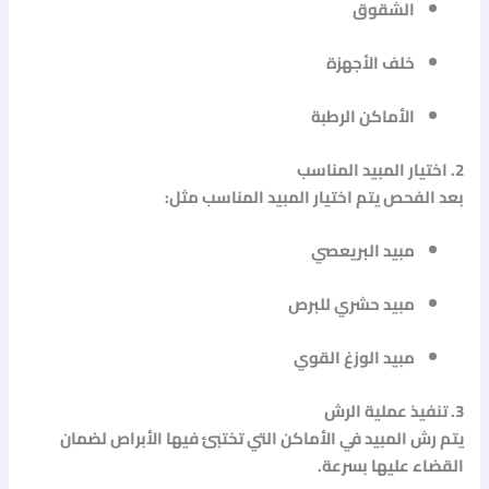
الشقوق
خلف الأجهزة
الأماكن الرطبة
2. اختيار المبيد المناسب
بعد الفحص يتم اختيار المبيد المناسب مثل:
مبيد البريعصي
مبيد حشري للبرص
مبيد الوزغ القوي
3. تنفيذ عملية الرش
يتم رش المبيد في الأماكن التي تختبئ فيها الأبراص لضمان
القضاء عليها بسرعة.