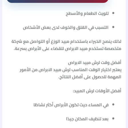
تلويث الطعام والأسطح
التسبب في القلق والخوف لدى بعض الأشخاص
لذلك ينصح الخبراء باستخدام
مبيد الوزغ
أو التواصل مع شركة
متخصصة تستخدم
مبيد الابراص
للقضاء على الأبراص بسرعة.
أفضل وقت لرش مبيد الابراص
يعتبر اختيار الوقت المناسب لرش
مبيد الابراص
من الأمور
المهمة للحصول على أفضل النتائج.
أفضل الأوقات لرش المبيد:
في المساء حيث تكون الأبراص أكثر نشاطًا
بعد تنظيف المكان جيدًا