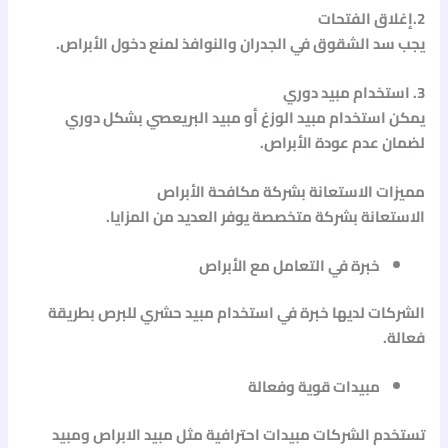
2.إغلاق الفتحات
يجب سد الشقوق في الجدران والنوافذ لمنع دخول الأبراص.
3. استخدام مبيد دوري
يمكن استخدام
مبيد الوزغ
أو
مبيد البريعصي
بشكل دوري
لضمان عدم عودة الأبراص.
مميزات الاستعانة بشركة مكافحة الأبراص
الاستعانة بشركة متخصصة يوفر العديد من المزايا.
خبرة في التعامل مع الأبراص
الشركات لديها خبرة في استخدام
مبيد حشري للبرص
بطريقة
فعالة.
مبيدات قوية وفعالة
تستخدم الشركات مبيدات احترافية مثل
مبيد الابراص
و
مبيد