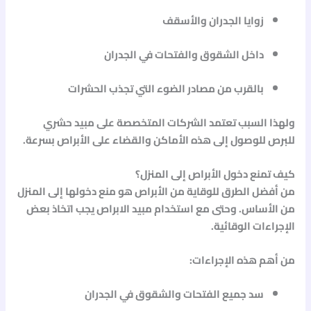
زوايا الجدران والأسقف
داخل الشقوق والفتحات في الجدران
بالقرب من مصادر الضوء التي تجذب الحشرات
ولهذا السبب تعتمد الشركات المتخصصة على
مبيد حشري
للبرص
للوصول إلى هذه الأماكن والقضاء على الأبراص بسرعة.
كيف تمنع دخول الأبراص إلى المنزل؟
من أفضل الطرق للوقاية من الأبراص هو منع دخولها إلى المنزل
من الأساس. وحتى مع استخدام
مبيد الابراص
يجب اتخاذ بعض
الإجراءات الوقائية.
من أهم هذه الإجراءات:
سد جميع الفتحات والشقوق في الجدران