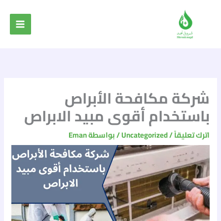
خطي
لى
لمحتوى
شركة مكافحة الأبراص
باستخدام أقوى مبيد الابراص
اترك تعليقاً
/
Uncategorized
/ بواسطة
Eman