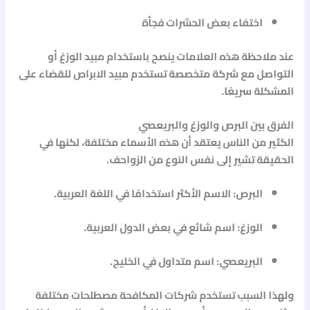
اختفاء بعض الحشرات فجأة
عند ملاحظة هذه العلامات ينصح باستخدام
مبيد الوزغ
أو
التواصل مع شركة متخصصة تستخدم
مبيد الابراص
للقضاء على
المشكلة سريعًا.
الفرق بين البرص والوزغ والبريعصي
الكثير من الناس يعتقد أن هذه الأسماء مختلفة، لكنها في
الحقيقة تشير إلى نفس النوع من الزواحف.
البرص:
الاسم الأكثر استخدامًا في اللغة العربية.
الوزغ:
اسم شائع في بعض الدول العربية.
البريعصي:
اسم متداول في الخليج.
ولهذا السبب تستخدم شركات المكافحة مصطلحات مختلفة