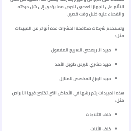
التأثير على الجهاز العصبي للبرص مما يؤدي إلى شل حركته
والقضاء عليه خلال وقت قصير.
وتستخدم شركات مكافحة الحشرات عدة أنواع من المبيدات
مثل:
مبيد البريعصي السريع المفعول
مبيد حشري للبرص طويل الأمد
مبيد الوزغ المخصص للمنازل
هذه المبيدات يتم رشها في الأماكن التي تختبئ فيها الأبراص
مثل:
خلف الثلاجات
خلف الأثاث