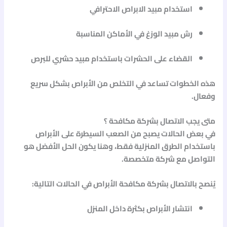
استخدام
مبيد الابراص
الاحترافي
رش
مبيد الوزغ
في الأماكن المناسبة
القضاء على الحشرات باستخدام
مبيد حشري للبرص
هذه الخطوات تساعد في التخلص من الأبراص بشكل سريع
وفعال.
متى يجب الاتصال بشركة مكافحة ؟
في بعض الحالات يصبح من الصعب السيطرة على الأبراص
باستخدام الطرق المنزلية فقط، وهنا يكون الحل الأفضل هو
التواصل مع شركة متخصصة.
يُنصح بالاتصال بشركة مكافحة الأبراص في الحالات التالية:
انتشار الأبراص بكثرة داخل المنزل