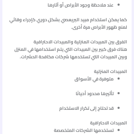
عند ملاحظة وجود الأبراص أو آثارها
كما يمكن استخدام
مبيد البريعصي
بشكل دوري كإجراء وقائي
لمنع ظهور الأبراص مرة أخرى.
الفرق بين المبيدات المنزلية والمبيدات الاحترافية
هناك فرق كبير بين المبيدات التي يتم استخدامها في المنزل
وبين المبيدات التي تستخدمها شركات مكافحة الحشرات.
المبيدات المنزلية
متوفرة في الأسواق
تأثيرها محدود أحيانًا
قد تحتاج إلى تكرار الاستخدام
المبيدات الاحترافية
تستخدمها الشركات المتخصصة