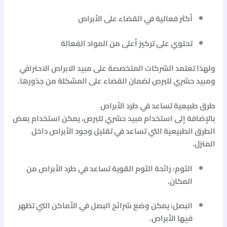
أكثر فعالية في القضاء على الأبراص
تحتوي على تركيز أعلى من المواد الفعالة
ولهذا تعتمد الشركات المتخصصة على
مبيد الابراص الاحترافي
و
مبيد حشري للبرص
لضمان القضاء على المشكلة من جذورها.
طرق طبيعية تساعد في طرد الأبراص
بالإضافة إلى استخدام
مبيد حشري للبرص
، يمكن استخدام بعض
الطرق الطبيعية التي تساعد في تقليل وجود الأبراص داخل
المنزل.
الثوم: رائحة الثوم القوية تساعد في طرد الأبراص من
المكان.
البصل: يمكن وضع شرائح البصل في الأماكن التي تظهر
فيها الأبراص.