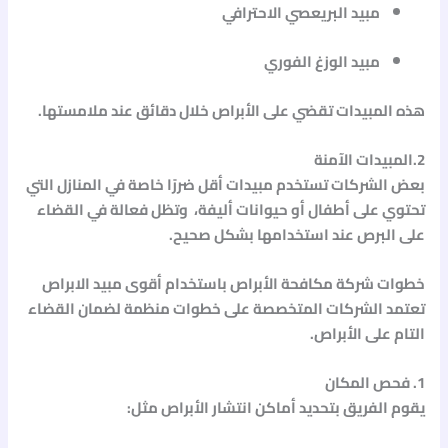
مبيد البريعصي الاحترافي
مبيد الوزغ الفوري
هذه المبيدات تقضي على الأبراص خلال دقائق عند ملامستها.
2.المبيدات الآمنة
بعض الشركات تستخدم مبيدات أقل ضررًا خاصة في المنازل التي
تحتوي على أطفال أو حيوانات أليفة، وتظل فعالة في القضاء
على البرص عند استخدامها بشكل صحيح.
خطوات شركة مكافحة الأبراص باستخدام أقوى مبيد الابراص
تعتمد الشركات المتخصصة على خطوات منظمة لضمان القضاء
التام على الأبراص.
1. فحص المكان
يقوم الفريق بتحديد أماكن انتشار الأبراص مثل: