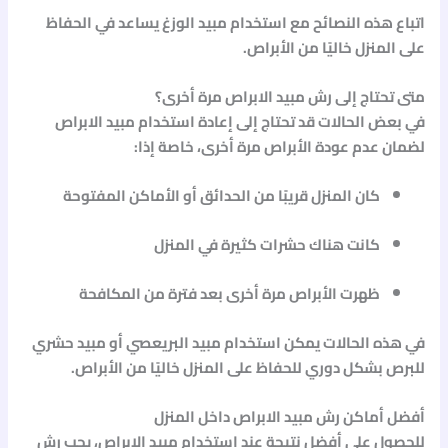
اتباع هذه النصائح مع استخدام
مبيد الوزغ
يساعد في الحفاظ
على المنزل خاليًا من الأبراص.
متى تحتاج إلى رش مبيد الابراص مرة أخرى؟
في بعض الحالات قد تحتاج إلى إعادة استخدام
مبيد الابراص
لضمان عدم عودة الأبراص مرة أخرى، خاصة إذا:
كان المنزل قريبًا من الحدائق أو الأماكن المفتوحة
كانت هناك حشرات كثيرة في المنزل
ظهرت الأبراص مرة أخرى بعد فترة من المكافحة
في هذه الحالات يمكن استخدام
مبيد البريعصي
أو
مبيد حشري
للبرص
بشكل دوري للحفاظ على المنزل خاليًا من الأبراص.
أفضل أماكن رش مبيد الابراص داخل المنزل
للحصول على أفضل نتيجة عند استخدام
مبيد الابراص
، يجب رش