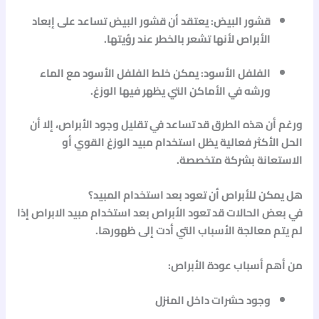
قشور البيض: يعتقد أن قشور البيض تساعد على إبعاد
الأبراص لأنها تشعر بالخطر عند رؤيتها.
الفلفل الأسود: يمكن خلط الفلفل الأسود مع الماء
ورشه في الأماكن التي يظهر فيها الوزغ.
ورغم أن هذه الطرق قد تساعد في تقليل وجود الأبراص، إلا أن
الحل الأكثر فعالية يظل استخدام
مبيد الوزغ
القوي أو
الاستعانة بشركة متخصصة.
هل يمكن للأبراص أن تعود بعد استخدام المبيد؟
في بعض الحالات قد تعود الأبراص بعد استخدام
مبيد الابراص
إذا
لم يتم معالجة الأسباب التي أدت إلى ظهورها.
من أهم أسباب عودة الأبراص:
وجود حشرات داخل المنزل