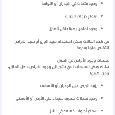
وجود فتحات في الجدران أو النوافذ
ارتفاع درجات الحرارة
وجود أماكن رطبة داخل المنزل
في هذه الحالات يمكن استخدام
مبيد الوزغ
أو
مبيد الابراص
للتخلص منها بسرعة.
علامات وجود الأبراص في المنزل
هناك بعض العلامات التي تشير إلى وجود الأبراص داخل المنزل،
ومن أهمها:
رؤية البرص على الجدران أو الأسقف
وجود فضلات صغيرة سوداء على الأرض أو الأسطح
سماع أصوات خفيفة في الليل