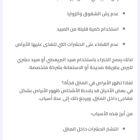
عدم رش الشقوق والزوايا
استخدام كمية قليلة من المبيد
عدم القضاء على الحشرات التي تتغذى عليها الأبراص
لذلك ينصح الخبراء باستخدام
مبيد البريعصي
أو
مبيد حشري
للبرص
بطريقة صحيحة أو الاستعانة بشركة متخصصة.
لماذا تظهر الأبراص في المنزل فجأة؟
في بعض الأحيان قد يلاحظ الأشخاص ظهور الأبراص بشكل
مفاجئ داخل المنزل. ويرجع ذلك إلى عدة أسباب.
من أبرز هذه الأسباب:
انتشار الحشرات داخل المنزل