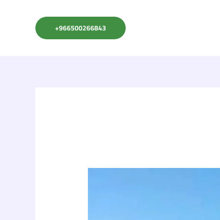
966500266843+